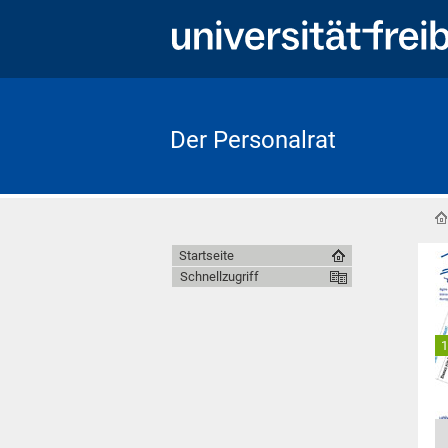
Der Personalrat
Startseite
Schnellzugriff