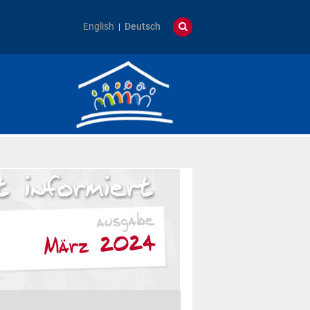
English
Deutsch