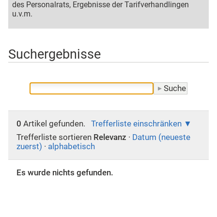
des Personalrats, Ergebnisse der Tarifverhandlingen
u.v.m.
Suchergebnisse
0
Artikel gefunden.
Trefferliste einschränken
Trefferliste sortieren
Relevanz
·
Datum (neueste
zuerst)
·
alphabetisch
Es wurde nichts gefunden.