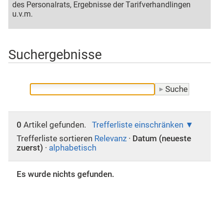
des Personalrats, Ergebnisse der Tarifverhandlingen
u.v.m.
Suchergebnisse
0
Artikel gefunden.
Trefferliste einschränken
Trefferliste sortieren
Relevanz
·
Datum (neueste
zuerst)
·
alphabetisch
Es wurde nichts gefunden.