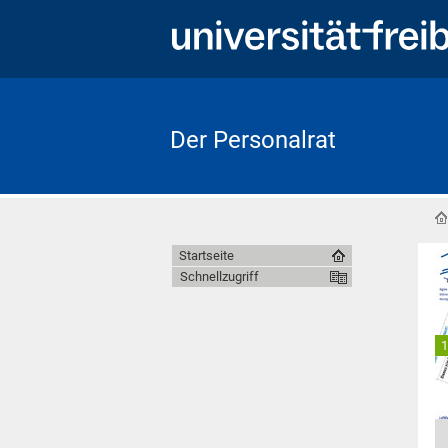
Der Personalrat
Startseite
Schnellzugriff