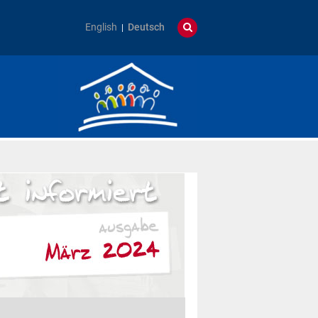
English
Deutsch