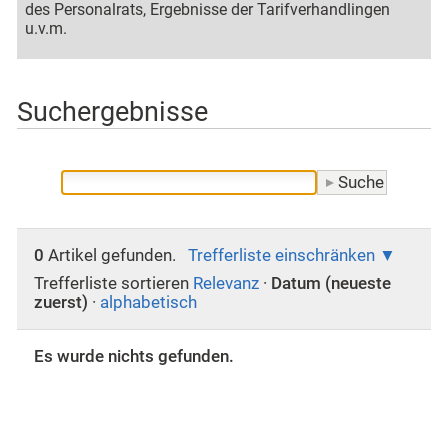
des Personalrats, Ergebnisse der Tarifverhandlingen
u.v.m.
Suchergebnisse
0
Artikel gefunden.
Trefferliste einschränken
Trefferliste sortieren
Relevanz
·
Datum (neueste
zuerst)
·
alphabetisch
Es wurde nichts gefunden.