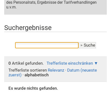
des Personalrats, Ergebnisse der Tarifverhandlingen
u.v.m.
Suchergebnisse
0
Artikel gefunden.
Trefferliste einschränken
Trefferliste sortieren
Relevanz
·
Datum (neueste
zuerst)
·
alphabetisch
Es wurde nichts gefunden.