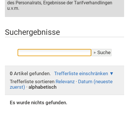
des Personalrats, Ergebnisse der Tarifverhandlingen
u.v.m.
Suchergebnisse
0
Artikel gefunden.
Trefferliste einschränken
Trefferliste sortieren
Relevanz
·
Datum (neueste
zuerst)
·
alphabetisch
Es wurde nichts gefunden.