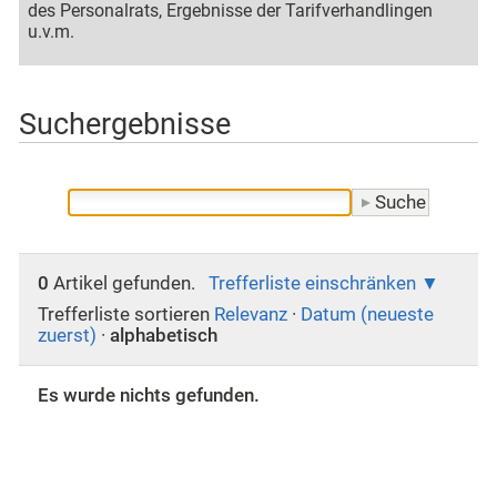
des Personalrats, Ergebnisse der Tarifverhandlingen
u.v.m.
Suchergebnisse
0
Artikel gefunden.
Trefferliste einschränken
Trefferliste sortieren
Relevanz
·
Datum (neueste
zuerst)
·
alphabetisch
Es wurde nichts gefunden.