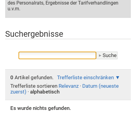
des Personalrats, Ergebnisse der Tarifverhandlingen
u.v.m.
Suchergebnisse
0
Artikel gefunden.
Trefferliste einschränken
Trefferliste sortieren
Relevanz
·
Datum (neueste
zuerst)
·
alphabetisch
Es wurde nichts gefunden.