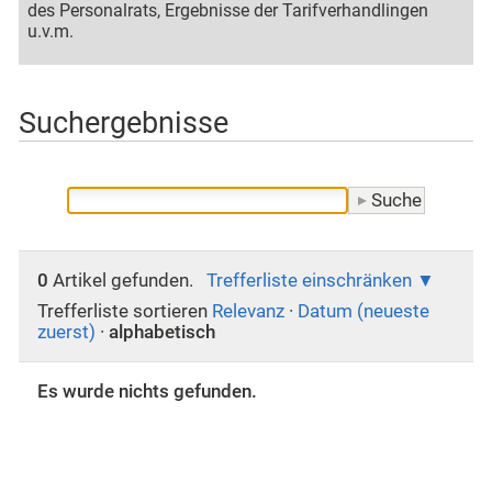
des Personalrats, Ergebnisse der Tarifverhandlingen
u.v.m.
Suchergebnisse
0
Artikel gefunden.
Trefferliste einschränken
Trefferliste sortieren
Relevanz
·
Datum (neueste
zuerst)
·
alphabetisch
Es wurde nichts gefunden.