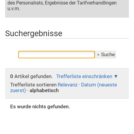
des Personalrats, Ergebnisse der Tarifverhandlingen
u.v.m.
Suchergebnisse
0
Artikel gefunden.
Trefferliste einschränken
Trefferliste sortieren
Relevanz
·
Datum (neueste
zuerst)
·
alphabetisch
Es wurde nichts gefunden.