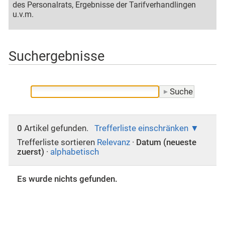
des Personalrats, Ergebnisse der Tarifverhandlingen
u.v.m.
Suchergebnisse
0
Artikel gefunden.
Trefferliste einschränken
Trefferliste sortieren
Relevanz
·
Datum (neueste
zuerst)
·
alphabetisch
Es wurde nichts gefunden.