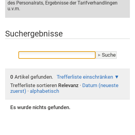
des Personalrats, Ergebnisse der Tarifverhandlingen
u.v.m.
Suchergebnisse
0
Artikel gefunden.
Trefferliste einschränken
Trefferliste sortieren
Relevanz
·
Datum (neueste
zuerst)
·
alphabetisch
Es wurde nichts gefunden.