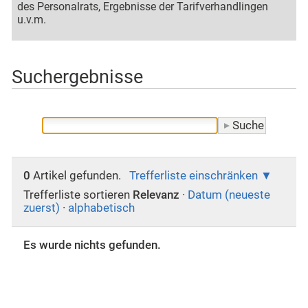
des Personalrats, Ergebnisse der Tarifverhandlingen
u.v.m.
Suchergebnisse
0
Artikel gefunden.
Trefferliste einschränken
Trefferliste sortieren
Relevanz
·
Datum (neueste
zuerst)
·
alphabetisch
Es wurde nichts gefunden.