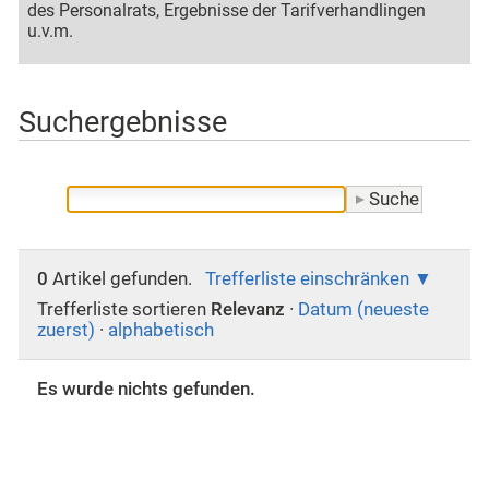
des Personalrats, Ergebnisse der Tarifverhandlingen
u.v.m.
Suchergebnisse
0
Artikel gefunden.
Trefferliste einschränken
Trefferliste sortieren
Relevanz
·
Datum (neueste
zuerst)
·
alphabetisch
Es wurde nichts gefunden.