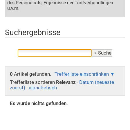
des Personalrats, Ergebnisse der Tarifverhandlingen
u.v.m.
Suchergebnisse
0
Artikel gefunden.
Trefferliste einschränken
Trefferliste sortieren
Relevanz
·
Datum (neueste
zuerst)
·
alphabetisch
Es wurde nichts gefunden.