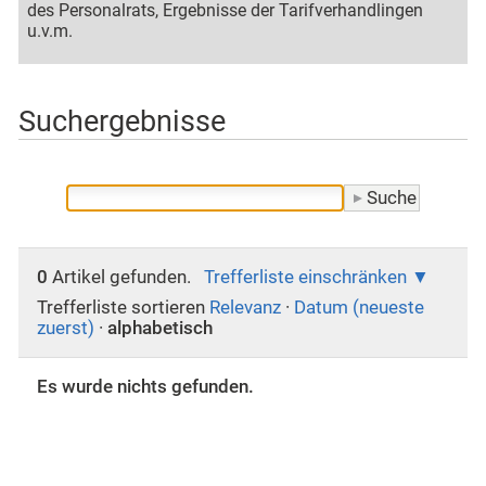
des Personalrats, Ergebnisse der Tarifverhandlingen
u.v.m.
Suchergebnisse
0
Artikel gefunden.
Trefferliste einschränken
Trefferliste sortieren
Relevanz
·
Datum (neueste
zuerst)
·
alphabetisch
Es wurde nichts gefunden.