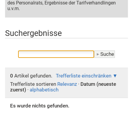
des Personalrats, Ergebnisse der Tarifverhandlingen
u.v.m.
Suchergebnisse
0
Artikel gefunden.
Trefferliste einschränken
Trefferliste sortieren
Relevanz
·
Datum (neueste
zuerst)
·
alphabetisch
Es wurde nichts gefunden.